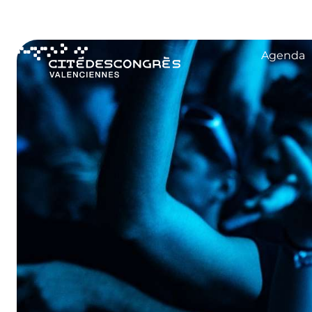
content
Agenda