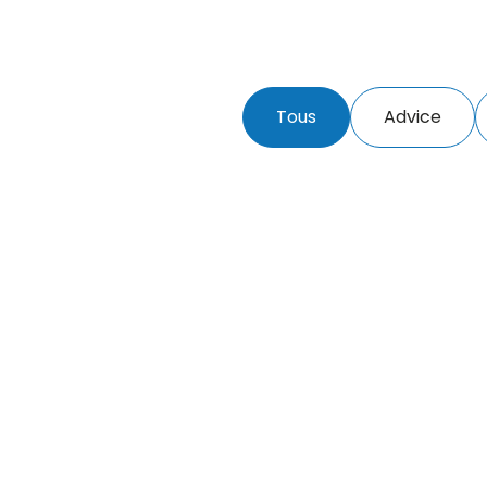
Tous
Advice