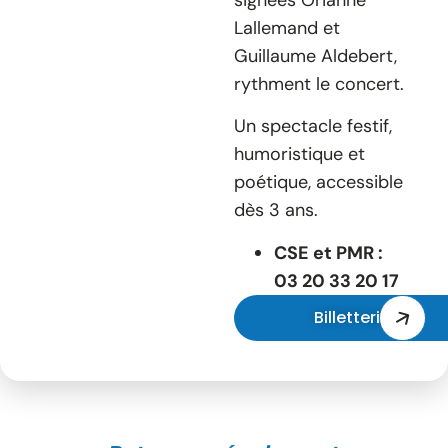
Lallemand et
Guillaume Aldebert,
rythment le concert.
Un spectacle festif,
humoristique et
poétique, accessible
dès 3 ans.
CSE et PMR :
03 20 33 20 17
Billetterie