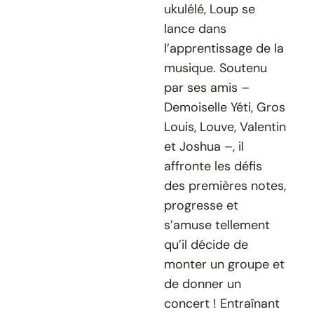
ukulélé, Loup se
lance dans
l’apprentissage de la
musique. Soutenu
par ses amis –
Demoiselle Yéti, Gros
Louis, Louve, Valentin
et Joshua –, il
affronte les défis
des premières notes,
progresse et
s’amuse tellement
qu’il décide de
monter un groupe et
de donner un
concert ! Entraînant