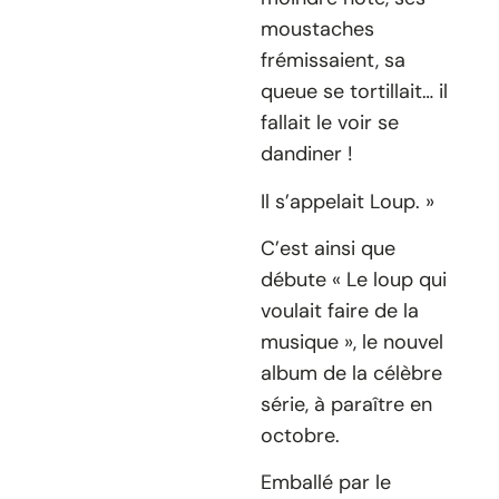
moustaches
frémissaient, sa
queue se tortillait… il
fallait le voir se
dandiner !
Il s’appelait Loup. »
C’est ainsi que
débute « Le loup qui
voulait faire de la
musique », le nouvel
album de la célèbre
série, à paraître en
octobre.
Emballé par le