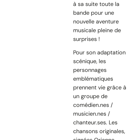
à sa suite toute la
bande pour une
nouvelle aventure
musicale pleine de
surprises !
Pour son adaptation
scénique, les
personnages
emblématiques
prennent vie grâce à
un groupe de
comédien.nes /
musicien.nes /
chanteur.ses. Les
chansons originales,
signées Orianne