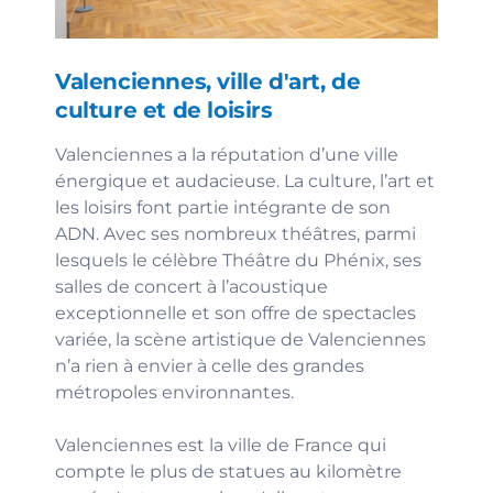
Valenciennes, ville d'art, de
culture et de loisirs
Valenciennes a la réputation d’une ville
énergique et audacieuse. La culture, l’art et
les loisirs font partie intégrante de son
ADN. Avec ses nombreux théâtres, parmi
lesquels le célèbre Théâtre du Phénix, ses
salles de concert à l’acoustique
exceptionnelle et son offre de spectacles
variée, la scène artistique de Valenciennes
n’a rien à envier à celle des grandes
métropoles environnantes.
Valenciennes est la ville de France qui
compte le plus de statues au kilomètre