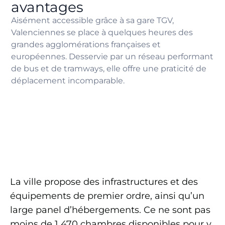
avantages
Aisément accessible grâce à sa gare TGV,
Valenciennes se place à quelques heures des
grandes agglomérations françaises et
européennes. Desservie par un réseau performant
de bus et de tramways, elle offre une praticité de
déplacement incomparable.
La ville propose des infrastructures et des
équipements de premier ordre, ainsi qu’un
large panel d’hébergements. Ce ne sont pas
moins de 1 470 chambres disponibles pour y