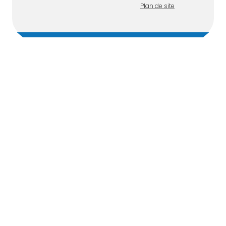
Plan de site