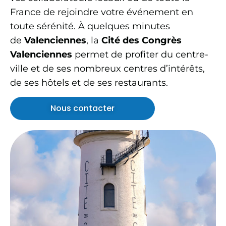
France de rejoindre votre événement en
toute sérénité. À quelques minutes
de
Valenciennes
, la
Cité des Congrès
Valenciennes
permet de profiter du centre-
ville et de ses nombreux centres d’intérêts,
de ses hôtels et de ses restaurants.
Nous contacter