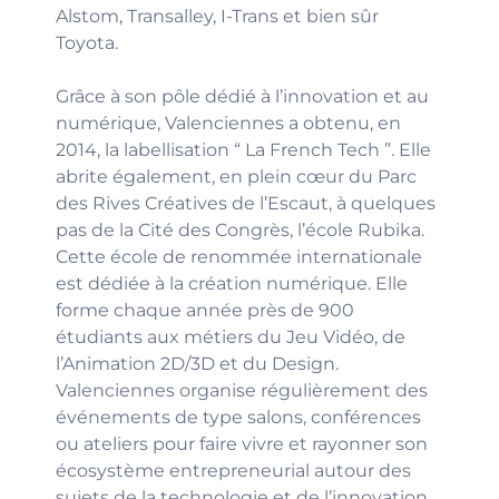
Alstom, Transalley, I-Trans et bien sûr
Toyota.
Grâce à son pôle dédié à l’innovation et au
numérique, Valenciennes a obtenu, en
2014, la labellisation “ La French Tech ”. Elle
abrite également, en plein cœur du Parc
des Rives Créatives de l’Escaut, à quelques
pas de la Cité des Congrès, l’école Rubika.
Cette école de renommée internationale
est dédiée à la création numérique. Elle
forme chaque année près de 900
étudiants aux métiers du Jeu Vidéo, de
l’Animation 2D/3D et du Design.
Valenciennes organise régulièrement des
événements de type salons, conférences
ou ateliers pour faire vivre et rayonner son
écosystème entrepreneurial autour des
sujets de la technologie et de l’innovation.