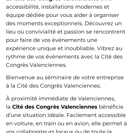
accessibilité, installations modernes et
équipe dédiée pour vous aider à organiser
des moments exceptionnels. Découvrez un
lieu où convivialité et passion se rencontrent
pour faire de vos événements une
expérience unique et inoubliable. Vibrez au
rythme de vos événements avec la Cité des
Congrès Valenciennes.
Bienvenue au séminaire de votre entreprise
à la Cité des Congrès Valenciennes.
À proximité immédiate de Valenciennes,
la
Cité des Congrès Valenciennes
bénéficie
d’une situation idéale. Facilement accessible
en voiture, en train ou en avion, elle permet à
vos collaborateurs locaux ou de toute la