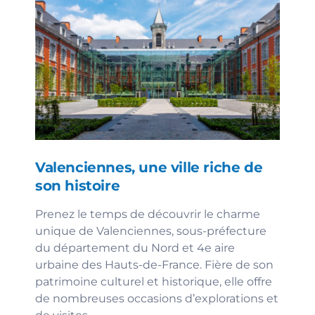
Valenciennes, une ville riche de
son histoire
Prenez le temps de découvrir le charme
unique de Valenciennes, sous-préfecture
du département du Nord et 4e aire
urbaine des Hauts-de-France. Fière de son
patrimoine culturel et historique, elle offre
de nombreuses occasions d’explorations et