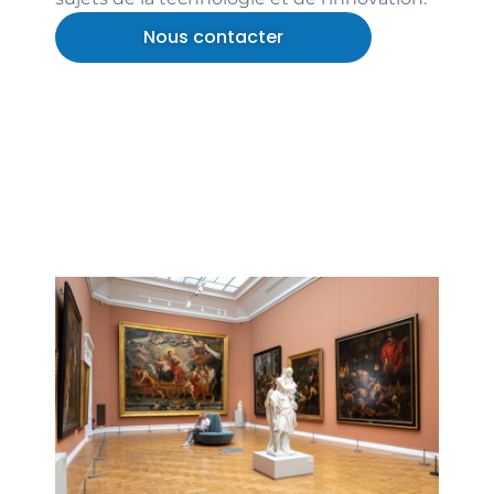
Nous contacter