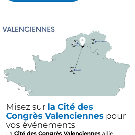
Misez sur
la Cité des
Congrès Valenciennes
pour
vos événements
La
Cité des Congrès Valenciennes
allie