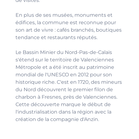
de visites.
En plus de ses musées, monuments et
édifices, la commune est reconnue pour
son art de vivre : cafés branchés, boutiques
tendance et restaurants réputés.
Le Bassin Minier du Nord-Pas-de-Calais
s'étend sur le territoire de Valenciennes
Métropole et a été inscrit au patrimoine
mondial de l'UNESCO en 2012 pour son
historique riche. C'est en 1720, des mineurs
du Nord découvrent le premier filon de
charbon à Fresnes, près de Valenciennes.
Cette découverte marque le début de
l'industrialisation dans la région avec la
création de la compagnie d'Anzin.