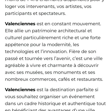
loger vos intervenants, vos artistes, vos
participants et spectateurs.
Valenciennes
est en constant mouvement.
Elle allie un patrimoine architectural et
culturel particulièrement riche et une forte
appétence pour la modernité, les
technologies et l’innovation. Fière de son
passé et tournée vers l’avenir, c’est une ville
agréable à vivre et charmante à découvrir
avec ses musées, ses monuments et ses
nombreux commerces, cafés et restaurants.
Valenciennes
est la destination parfaite si
vous souhaitez organiser un événement
dans un cadre historique et authentique tout
en bénéficiant des avantages d’une ville