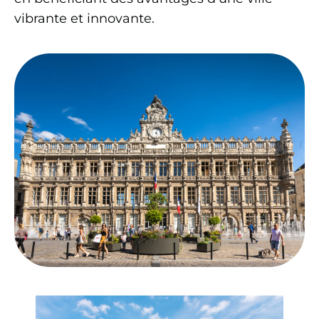
vibrante et innovante.