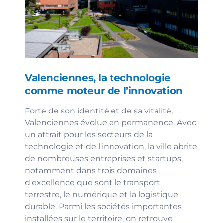
Valenciennes, la technologie
comme moteur de l’innovation
Forte de son identité et de sa vitalité,
Valenciennes évolue en permanence. Avec
un attrait pour les secteurs de la
technologie et de l'innovation, la ville abrite
de nombreuses entreprises et startups,
notamment dans trois domaines
d'excellence que sont le transport
terrestre, le numérique et la logistique
durable. Parmi les sociétés importantes
installées sur le territoire, on retrouve