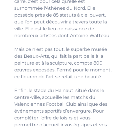
carré, c'est pour cela qu'elle est
surnommée l'Athènes du Nord. Elle
possède près de 85 statuts à ciel ouvert,
que l’on peut découvrir à travers toute la
ville. Elle est le lieu de naissance de
nombreux artistes dont Antoine Watteau.
Mais ce n’est pas tout, le superbe musée
des Beaux-Arts, qui fait la part belle à la
peinture et à la sculpture, compte 800
œuvres exposées. Fermé pour le moment,
ce fleuron de l’art se refait une beauté.
Enfin, le stade du Hainaut, situé dans le
centre-ville, accueille les matchs du
Valenciennes Football Club ainsi que des
événements sportifs d’envergure. Pour
compléter l’offre de loisirs et vous
permettre d’accueillir vos équipes et vos